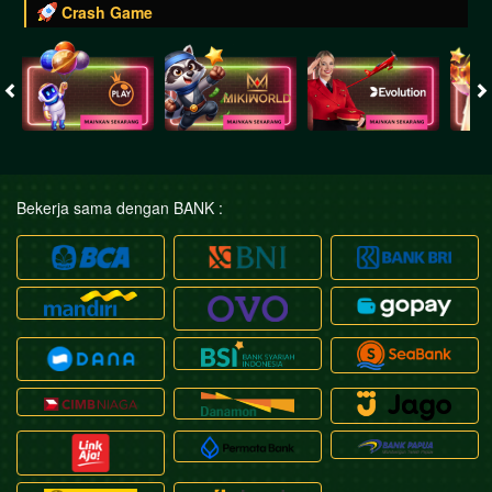
Crash Game
Bekerja sama dengan BANK :